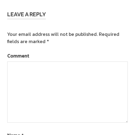
LEAVE A REPLY
Your email address will not be published.
Required
fields are marked
*
Comment