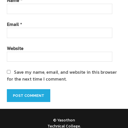
Name
*
Email
*
Website
Save my name, email, and website in this browser
for the next time I comment.