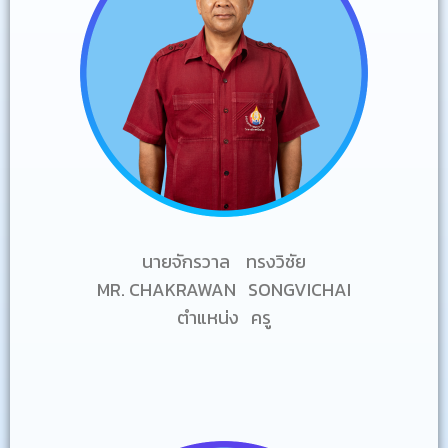
นายจักรวาล ทรงวิชัย
MR. CHAKRAWAN SONGVICHAI
ตำแหน่ง ครู