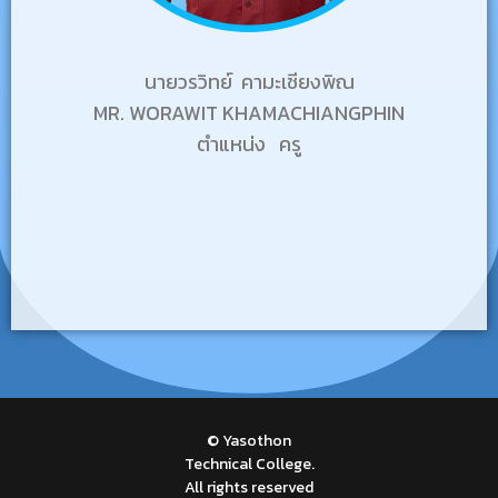
นายวรวิทย์ คามะเชียงพิณ
MR. WORAWIT KHAMACHIANGPHIN
ตำแหน่ง ครู