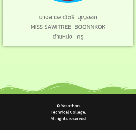
นางสาวสาวิตรี บุญงอก
MISS SAWITREE BOONNKOK
ตำแหน่ง ครู