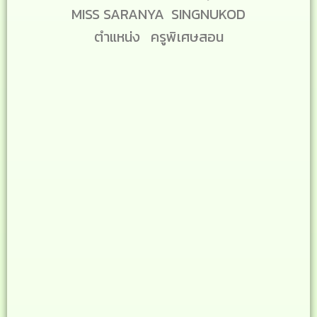
MISS SARANYA SINGNUKOD
ตำแหน่ง ครูพิเศษสอน