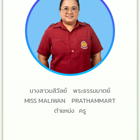
นางสาวมลิวัลย์ พระธรรมมาตย์
MISS MALIWAN PRATHAMMART
ตำแหน่ง ครู