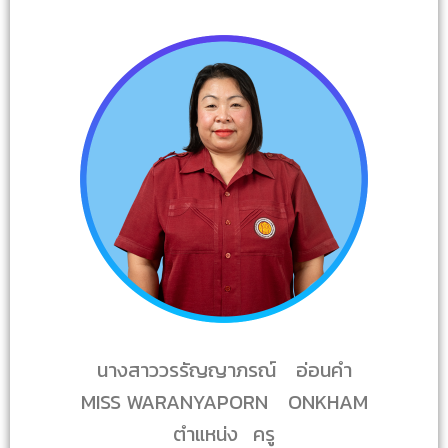
นางสาววรรัญญาภรณ์ อ่อนคำ
MISS WARANYAPORN ONKHAM
ตำแหน่ง ครู