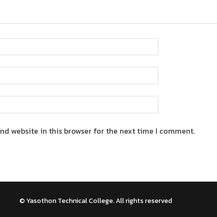
nd website in this browser for the next time I comment.