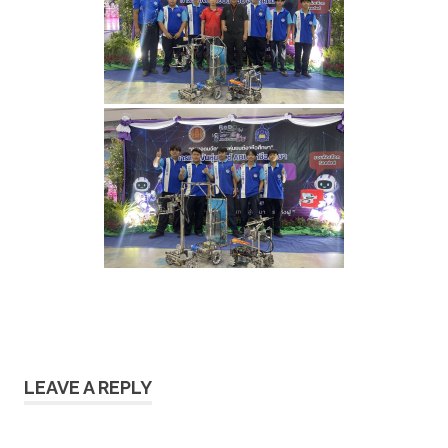
LEAVE A REPLY