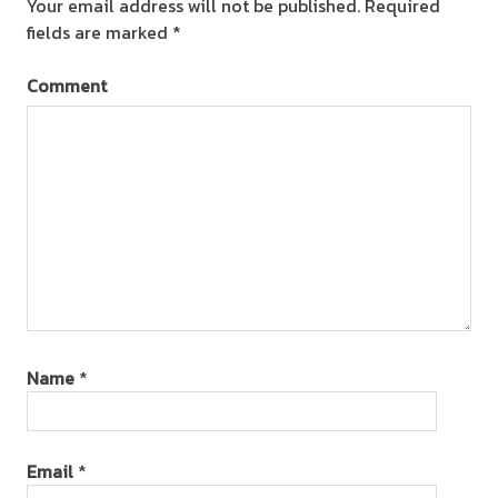
Your email address will not be published.
Required
fields are marked
*
Comment
Name
*
Email
*