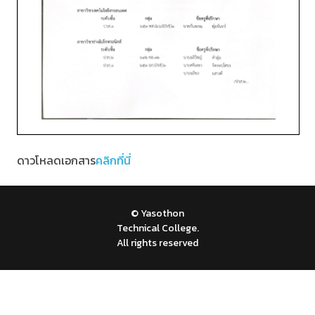
ดาวโหลดเอกสาร
คลิกที่นี่