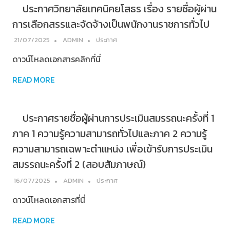
ประกาศวิทยาลัยเทคนิคยโสธร เรื่อง รายชื่อผู้ผ่าน
การเลือกสรรและจัดจ้างเป็นพนักงานราชการทั่วไป
21/07/2025
ADMIN
ประกาศ
ดาวน์โหลดเอกสารคลิกที่นี่
READ MORE
ประกาศรายชื่อผู้ผ่านการประเมินสมรรถนะครั้งที่ 1
ภาค 1 ความรู้ความสามารถทั่วไปและภาค 2 ความรู้
ความสามารถเฉพาะตำแหน่ง เพื่อเข้ารับการประเมิน
สมรรถนะครั้งที่ 2 (สอบสัมภาษณ์)
16/07/2025
ADMIN
ประกาศ
ดาวน์โหลดเอกสารที่นี่
READ MORE