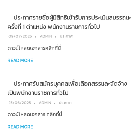
ประกาศรายชื่อผู้มีสิทธิเข้ารับการประเมินสมรรถนะ
ครั้งที่ 1 ตำแหน่ง พนักงานราชการทั่วไป
09/07/2025
ADMIN
ประกาศ
ดาวน์โหลดเอกสารคลิกที่นี่
READ MORE
ประกาศรับสมัครบุคคลเพื่อเลือกสรรและจัดจ้าง
เป็นพนักงานราชการทั่วไป
25/06/2025
ADMIN
ประกาศ
ดาวน์โหลดเอกสาร คลิกที่นี่
READ MORE