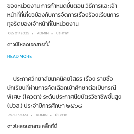
ของหน่วยงาน การกำหนดขั้นตอน วิธีการและเจ้า
หน้าที่ที่เกี่ยวข้องกับการจัดการเรื่องร้องเรียนการ
ทุจริตของเจ้าหน้าที่ในหน่วยงาน
02/01/2025
ADMIN
ประกาศ
ดาวน์โหลดเอกสารที่นี่
READ MORE
ประกาศวิทยาลัยเทคนิคยโสธร เรื่อง รายชื่อ
นักเรียนที่ผ่านการคัดเลือกเข้าศึกษาต่อเป็นกรณี
พิเศษ (โควตา) ระดับประกาศนียบัตรวิชาชีพชั้นสูง
(ปวส.) ประจำปีการศึกษา ๒๕๖๘
25/12/2024
ADMIN
ประกาศ
ดาวโหลดเอกสาร คลิ๊กที่นี่