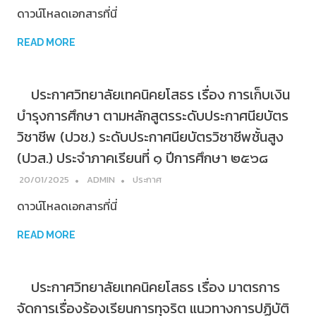
ดาวน์โหลดเอกสารที่นี่
READ MORE
ประกาศวิทยาลัยเทคนิคยโสธร เรื่อง การเก็บเงิน
บำรุงการศึกษา ตามหลักสูตรระดับประกาศนียบัตร
วิชาชีพ (ปวช.) ระดับประกาศนียบัตรวิชาชีพชั้นสูง
(ปวส.) ประจำภาคเรียนที่ ๑ ปีการศึกษา ๒๕๖๘
20/01/2025
ADMIN
ประกาศ
ดาวน์โหลดเอกสารที่นี่
READ MORE
ประกาศวิทยาลัยเทคนิคยโสธร เรื่อง มาตรการ
จัดการเรื่องร้องเรียนการทุจริต แนวทางการปฏิบัติ