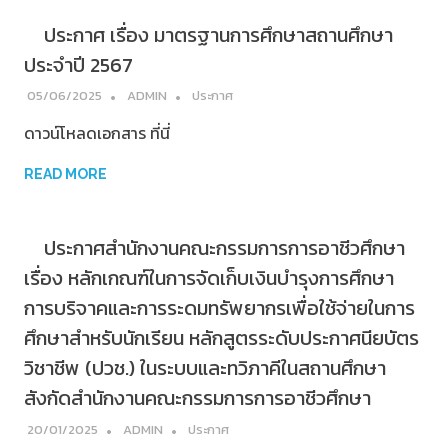
ประกาศ เรื่อง มาตรฐานการศึกษาสถานศึกษา
ประจำปี 2567
05/06/2025
ADMIN
ประกาศ
ดาวน์โหลดเอกสาร ที่นี่
READ MORE
ประกาศสำนักงานคณะกรรมการการอาชีวศึกษา
เรื่อง หลักเกณฑ์ในการจัดเก็บเงินบำรุงการศึกษา
การบริจาคและการระดมทรัพยากรเพื่อใช้จ่ายในการ
ศึกษาสำหรับนักเรียน หลักสูตรระดับประกาศนียบัตร
วิชาชีพ (ปวช.) ในระบบและทวิภาคีในสถานศึกษา
สังกัดสำนักงานคณะกรรมการการอาชีวศึกษา
20/01/2025
ADMIN
ประกาศ