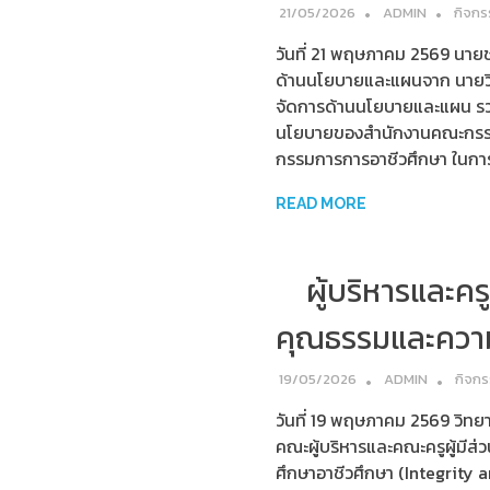
21/05/2026
ADMIN
กิจกร
วันที่ 21 พฤษภาคม 2569 นายช
ด้านนโยบายและแผนจาก นายวิ
จัดการด้านนโยบายและแผน รวม
นโยบายของสำนักงานคณะกรรม
กรรมการการอาชีวศึกษา ในการนี้ 
READ MORE
ผู้บริหารและค
คุณธรรมและความ
19/05/2026
ADMIN
กิจก
วันที่ 19 พฤษภาคม 2569 วิทย
คณะผู้บริหารและคณะครูผู้มีส
ศึกษาอาชีวศึกษา (Integrity