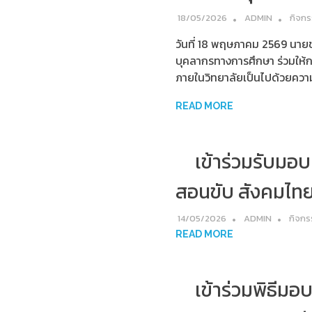
18/05/2026
ADMIN
กิจก
วันที่ 18 พฤษภาคม 2569 นายช
บุคลากรทางการศึกษา ร่วมให้กา
ภายในวิทยาลัยเป็นไปด้วยความอ
READ MORE
เข้าร่วมรับมอ
สอนขับ สังคมไทยไร
14/05/2026
ADMIN
กิจกร
READ MORE
เข้าร่วมพิธีม