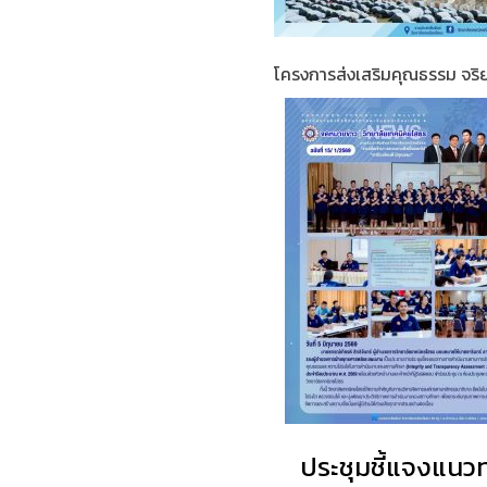
โครงการส่งเสริมคุณธรรม จริย
ประชุมชี้แจงแนว