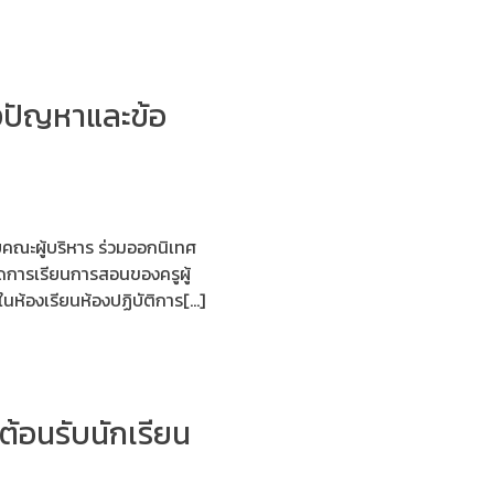
ังปัญหาและข้อ
ยคณะผู้บริหาร ร่วมออกนิเทศ
ัดการเรียนการสอนของครูผู้
ห้องเรียนห้องปฏิบัติการ[…]
ต้อนรับนักเรียน