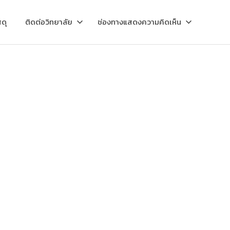
ดุ
ติดต่อวิทยาลัย
ช่องทางแสดงความคิดเห็น