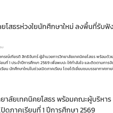
ยโสธรห่วงใยนักศึกษาใหม่ ลงพื้นที่รับฟ
รรม
กรณ์เกียรติ สิทธิจันทร์ ผู้อำนวยการวิทยาลัยเทคนิคยโสธร พร้อมด้ว
รียนที่ 1 ประจำปีการศึกษา 2569 เพื่อพบปะ ให้กำลังใจ และติดตามการจ
รียน นักศึกษาใหม่ในช่วงเปิดภาคเรียน โดยได้เยี่ยมชมบรรยากาศภายใน
ทยาลัยเทคนิคยโสธร พร้อมคณะผู้บริหาร 
เปิดภาคเรียนที่ 1 ปีการศึกษา 2569