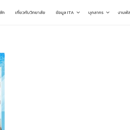
ลัก
เกี่ยวกับวิทยาลัย
ข้อมูล ITA
บุคลากร
งานพัส