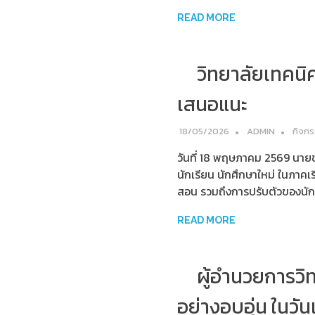
READ MORE
วิทยาลัยเทคนิค
เสนอแนะ
18/05/2026
ADMIN
กิจก
วันที่ 18 พฤษภาคม 2569 นายช
นักเรียน นักศึกษาใหม่ ในภาคเ
สอน รวมถึงการปรับตัวของนักเ
READ MORE
ผู้อำนวยการวิ
อย่างอบอุ่น ในวัน