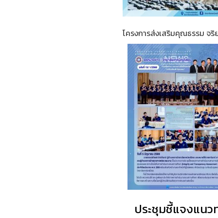
โครงการส่งเสริมคุณธรรม จริย
ประชุมชี้แจงแนว