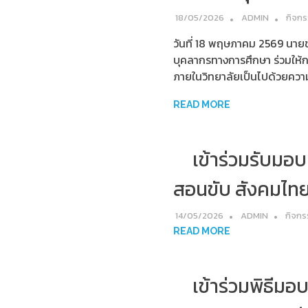
18/05/2026
ADMIN
กิจก
วันที่ 18 พฤษภาคม 2569 นายช
บุคลากรทางการศึกษา ร่วมให้กา
ภายในวิทยาลัยเป็นไปด้วยความอ
READ MORE
เข้าร่วมรับมอ
สอนขับ สังคมไทยไร
14/05/2026
ADMIN
กิจกร
READ MORE
เข้าร่วมพิธีม