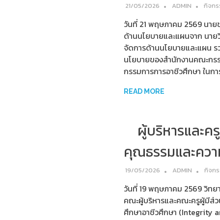
21/05/2026
ADMIN
กิจกร
วันที่ 21 พฤษภาคม 2569 นายช
ด้านนโยบายและแผนจาก นายวิ
จัดการด้านนโยบายและแผน รวม
นโยบายของสำนักงานคณะกรรม
กรรมการการอาชีวศึกษา ในการนี้ 
READ MORE
ผู้บริหารและค
คุณธรรมและความ
19/05/2026
ADMIN
กิจก
วันที่ 19 พฤษภาคม 2569 วิทย
คณะผู้บริหารและคณะครูผู้มีส
ศึกษาอาชีวศึกษา (Integrity