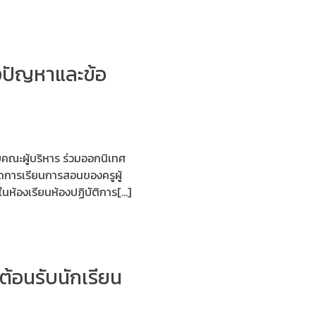
ังปัญหาและข้อ
ยคณะผู้บริหาร ร่วมออกนิเทศ
ัดการเรียนการสอนของครูผู้
ห้องเรียนห้องปฏิบัติการ[…]
ต้อนรับนักเรียน