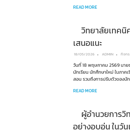
READ MORE
วิทยาลัยเทคนิค
เสนอแนะ
18/05/2026
ADMIN
กิจก
วันที่ 18 พฤษภาคม 2569 นายช
นักเรียน นักศึกษาใหม่ ในภาคเ
สอน รวมถึงการปรับตัวของนักเ
READ MORE
ผู้อำนวยการวิ
อย่างอบอุ่น ในวัน