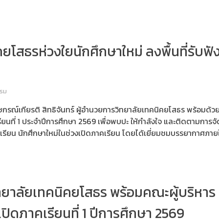
ยโสธรห่วงใยนักศึกษาใหม่ ลงพื้นที่รับฟ
รรม
กรณ์เกียรติ สิทธิจันทร์ ผู้อำนวยการวิทยาลัยเทคนิคยโสธร พร้อมด้ว
รียนที่ 1 ประจำปีการศึกษา 2569 เพื่อพบปะ ให้กำลังใจ และติดตามการจ
รียน นักศึกษาใหม่ในช่วงเปิดภาคเรียน โดยได้เยี่ยมชมบรรยากาศภายใน
ทยาลัยเทคนิคยโสธร พร้อมคณะผู้บริหาร 
เปิดภาคเรียนที่ 1 ปีการศึกษา 2569