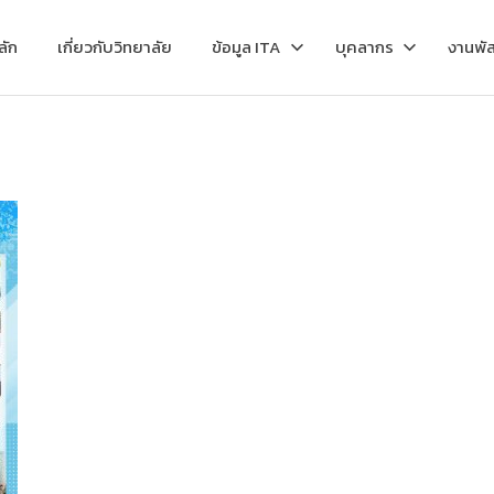
ลัก
เกี่ยวกับวิทยาลัย
ข้อมูล ITA
บุคลากร
งานพัส