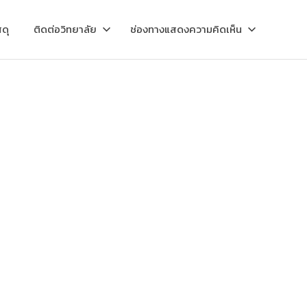
ดุ
ติดต่อวิทยาลัย
ช่องทางแสดงความคิดเห็น