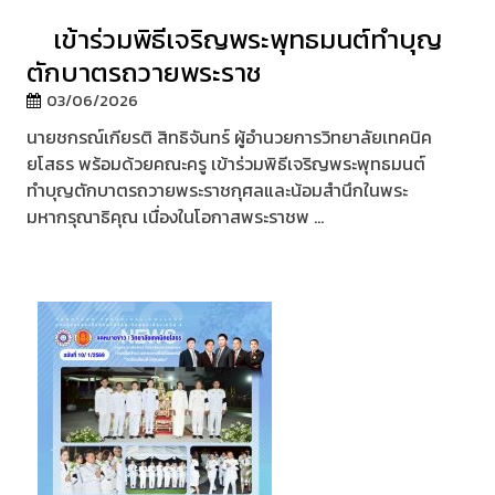
เข้าร่วมพิธีเจริญพระพุทธมนต์ทำบุญ
ตักบาตรถวายพระราช
03/06/2026
นายชกรณ์เกียรติ สิทธิจันทร์ ผู้อำนวยการวิทยาลัยเทคนิค
ยโสธร พร้อมด้วยคณะครู เข้าร่วมพิธีเจริญพระพุทธมนต์
ทำบุญตักบาตรถวายพระราชกุศลและน้อมสำนึกในพระ
มหากรุณาธิคุณ เนื่องในโอกาสพระราชพ ...