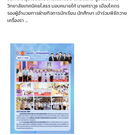
วิทยาลัยเทคนิคยโสธร มอบหมายให้ นายศราวุธ เมืองโคตร
รองผู้อำนวยการฝ่ายกิจการนักเรียน นักศึกษา เข้าร่วมพิธีถวาย
เครื่องรา ...