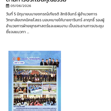
05/06/2026
วันที่ 5 มิถุนายนนายชกรณ์เกียรติ สิทธิจันทร์ ผู้อำนวยการ
วิทยาลัยเทคนิคยโสธร มอบหมายให้นายชารินทร์ ลาฤทธิ์ รองผู้
อำนวยการฝ่ายยุทธศาสตร์และแผนงาน เป็นประธานการประชุม
ชี้แจงแนวทา ...