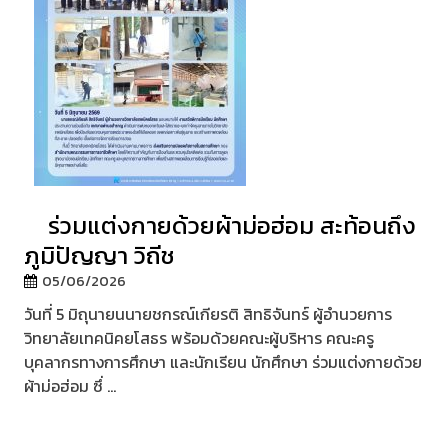
ร่วมแต่งกายด้วยผ้าม่อฮ่อม สะท้อนถึง
ภูมิปัญญา วิถีช
05/06/2026
วันที่ 5 มิถุนายนนายชกรณ์เกียรติ สิทธิจันทร์ ผู้อำนวยการ
วิทยาลัยเทคนิคยโสธร พร้อมด้วยคณะผู้บริหาร คณะครู
บุคลากรทางการศึกษา และนักเรียน นักศึกษา ร่วมแต่งกายด้วย
ผ้าม่อฮ่อม ซึ่ ...