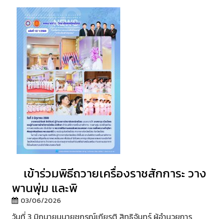
เข้าร่วมพิธีถวายเครื่องราชสักการะ วาง
พานพุ่ม และพิ
03/06/2026
วันที่ 3 มิถุนายนนายชกรณ์เกียรติ สิทธิจันทร์ ผู้อำนวยการ