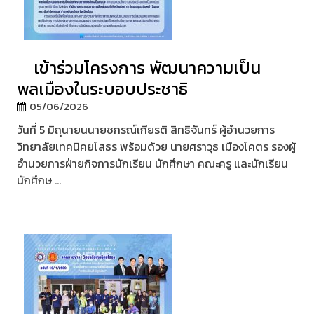
เข้าร่วมโครงการ พัฒนาความเป็น
พลเมืองในระบอบประชาธิ
05/06/2026
วันที่ 5 มิถุนายนนายชกรณ์เกียรติ สิทธิจันทร์ ผู้อำนวยการ
วิทยาลัยเทคนิคยโสธร พร้อมด้วย นายศราวุธ เมืองโคตร รองผู้
อำนวยการฝ่ายกิจการนักเรียน นักศึกษา คณะครู และนักเรียน
นักศึกษ ...