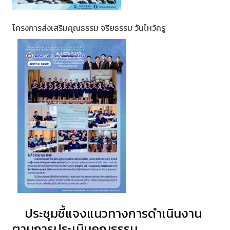
โครงการส่งเสริมคุณธรรม จริยธรรม วันไหว้ครู
ประชุมชี้แจงแนวทางการดำเนินงาน
ตามการประเมินคุณธรรม